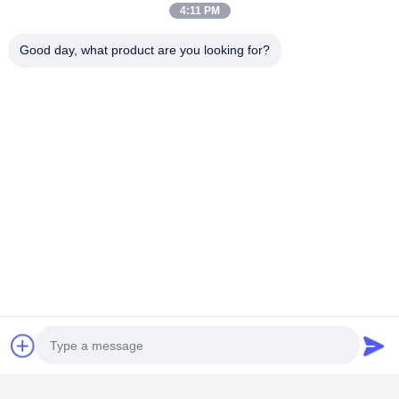
4:11 PM
Good day, what product are you looking for?
populaire categorieën
Alle