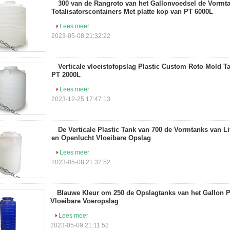
300 van de Rangroto van het Gallonvoedsel de Vormt
Totalisatorscontainers Met platte kop van PT 6000L
Lees meer
2023-05-08 21:32:22
Verticale vloeistofopslag Plastic Custom Roto Mold T
PT 2000L
Lees meer
2023-12-25 17:47:13
De Verticale Plastic Tank van 700 de Vormtanks van L
en Openlucht Vloeibare Opslag
Lees meer
2023-05-08 21:32:52
Blauwe Kleur om 250 de Opslagtanks van het Gallon P
Vloeibare Voeropslag
Lees meer
2023-05-09 21:11:52