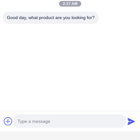
2:17 AM
Good day, what product are you looking for?
populaire categorieën
Alle