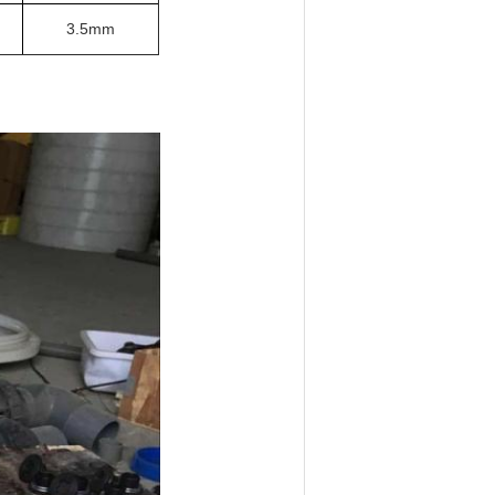
3.5mm